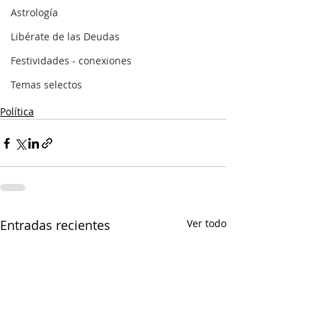
Astrología
Libérate de las Deudas
Festividades - conexiones
Temas selectos
Política
Entradas recientes
Ver todo