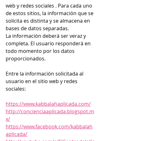
web y redes sociales . Para cada uno 
de estos sitios, la información que se 
solicita es distinta y se almacena en 
bases de datos separadas.
La información deberá ser veraz y 
completa. El usuario responderá en 
todo momento por los datos 
proporcionados.
Entre la información solicitada al 
usuario en el sitio web y redes 
sociales:
https://www.kabbalahaplicada.com/
http://concienciaaplicada.blogspot.m
x/
https://www.facebook.com/kabbalah
aplicada/