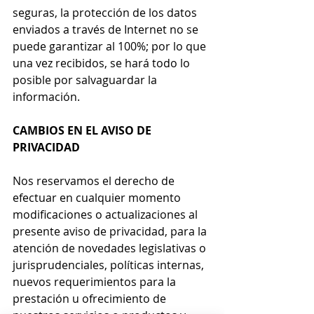
seguras, la protección de los datos 
enviados a través de Internet no se 
puede garantizar al 100%; por lo que 
una vez recibidos, se hará todo lo 
posible por salvaguardar la 
información.
CAMBIOS EN EL AVISO DE 
PRIVACIDAD
Nos reservamos el derecho de 
efectuar en cualquier momento 
modificaciones o actualizaciones al 
presente aviso de privacidad, para la 
atención de novedades legislativas o 
jurisprudenciales, políticas internas, 
nuevos requerimientos para la 
prestación u ofrecimiento de 