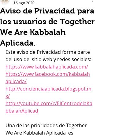
16 ago 2020
Aviso de Privacidad para
los usuarios de Together
We Are Kabbalah
Aplicada.
Este aviso de Privacidad forma parte 
del uso del sitio web y redes sociales:
https://www.kabbalahaplicada.com/
https://www.facebook.com/kabbalah
aplicada/
http://concienciaaplicada.blogspot.m
x/
http://youtube.com/c/ElCentrodelaKa
bbalahAplicad
Una de las prioridades de 
Together 
We Are Kabbalah Aplicada
  es 