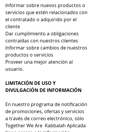
Informar sobre nuevos productos o 
servicios que estén relacionados con 
el contratado o adquirido por el 
cliente
Dar cumplimiento a obligaciones 
contraídas con nuestros clientes
Informar sobre cambios de nuestros 
productos o servicios
Proveer una mejor atención al 
usuario.
LIMITACIÓN DE USO Y 
DIVULGACIÓN DE INFORMACIÓN
En nuestro programa de notificación 
de promociones, ofertas y servicios 
a través de correo electrónico, sólo 
Together We Are
  Kabbalah Aplicada  