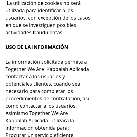
 La utilización de cookies no será 
utilizada para identificar a los 
usuarios, con excepción de los casos 
en que se investiguen posibles 
actividades fraudulentas.
USO DE LA INFORMACIÓN
La información solicitada permite a 
Together We Are
  Kabbalah Aplicada 
contactar a los usuarios y 
potenciales clientes, cuando sea 
necesario para completar los 
procedimientos de contratación, así 
como contactar a los usuarios.
Asimismo 
Together We Are
Kabbalah Aplicada  utilizará la 
información obtenida para:
Procurar un servicio eficiente.