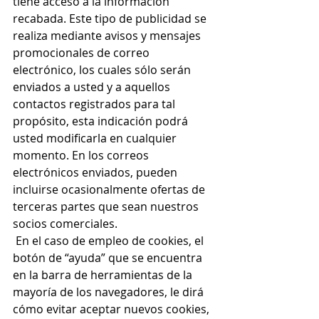
tiene acceso a la información 
recabada. Este tipo de publicidad se 
realiza mediante avisos y mensajes 
promocionales de correo 
electrónico, los cuales sólo serán 
enviados a usted y a aquellos 
contactos registrados para tal 
propósito, esta indicación podrá 
usted modificarla en cualquier 
momento. En los correos 
electrónicos enviados, pueden 
incluirse ocasionalmente ofertas de 
terceras partes que sean nuestros 
socios comerciales.
 En el caso de empleo de cookies, el 
botón de “ayuda” que se encuentra 
en la barra de herramientas de la 
mayoría de los navegadores, le dirá 
cómo evitar aceptar nuevos cookies, 