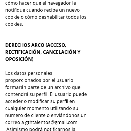
cómo hacer que el navegador le 
notifique cuando recibe un nuevo 
cookie o cómo deshabilitar todos los 
cookies.
DERECHOS ARCO (ACCESO, 
RECTIFICACIÓN, CANCELACIÓN Y 
OPOSICIÓN)
Los datos personales 
proporcionados por el usuario 
formarán parte de un archivo que 
contendrá su perfil. El usuario puede 
acceder o modificar su perfil en 
cualquier momento utilizando su 
número de cliente o enviándonos un 
correo a gthtalentos@gmail.com
 Asimismo podrá notificarnos la 