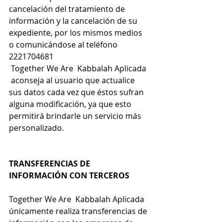
cancelación del tratamiento de 
información y la cancelación de su 
expediente, por los mismos medios 
o comunicándose al teléfono 
2221704681
Together We Are
  Kabbalah Aplicada 
 aconseja al usuario que actualice 
sus datos cada vez que éstos sufran 
alguna modificación, ya que esto 
permitirá brindarle un servicio más 
personalizado.
TRANSFERENCIAS DE 
INFORMACIÓN CON TERCEROS
Together We Are
  Kabbalah Aplicada  
únicamente realiza transferencias de 