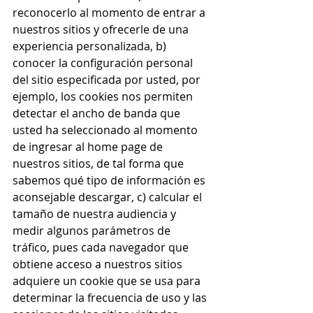
reconocerlo al momento de entrar a 
nuestros sitios y ofrecerle de una 
experiencia personalizada, b) 
conocer la configuración personal 
del sitio especificada por usted, por 
ejemplo, los cookies nos permiten 
detectar el ancho de banda que 
usted ha seleccionado al momento 
de ingresar al home page de 
nuestros sitios, de tal forma que 
sabemos qué tipo de información es 
aconsejable descargar, c) calcular el 
tamaño de nuestra audiencia y 
medir algunos parámetros de 
tráfico, pues cada navegador que 
obtiene acceso a nuestros sitios 
adquiere un cookie que se usa para 
determinar la frecuencia de uso y las 