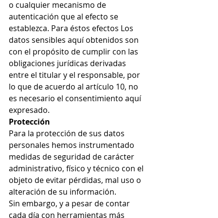
o cualquier mecanismo de 
autenticación que al efecto se 
establezca. Para éstos efectos Los 
datos sensibles aquí obtenidos son 
con el propósito de cumplir con las 
obligaciones jurídicas derivadas 
entre el titular y el responsable, por 
lo que de acuerdo al artículo 10, no 
es necesario el consentimiento aquí 
expresado.
Protección
Para la protección de sus datos 
personales hemos instrumentado 
medidas de seguridad de carácter 
administrativo, físico y técnico con el 
objeto de evitar pérdidas, mal uso o 
alteración de su información.
Sin embargo, y a pesar de contar 
cada día con herramientas más 