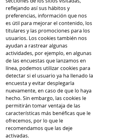
secciones de los sitios visitadas, 
reflejando así sus hábitos y 
preferencias, información que nos 
es útil para mejorar el contenido, los 
titulares y las promociones para los 
usuarios. Los cookies también nos 
ayudan a rastrear algunas 
actividades, por ejemplo, en algunas 
de las encuestas que lanzamos en 
línea, podemos utilizar cookies para 
detectar si el usuario ya ha llenado la 
encuesta y evitar desplegarla 
nuevamente, en caso de que lo haya 
hecho. Sin embargo, las cookies le 
permitirán tomar ventaja de las 
características más benéficas que le 
ofrecemos, por lo que le 
recomendamos que las deje 
activadas.