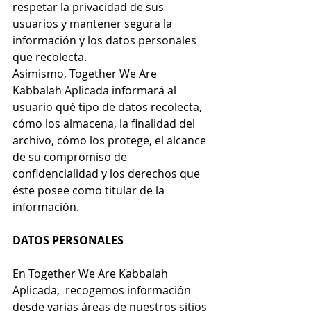
respetar la privacidad de sus 
usuarios y mantener segura la 
información y los datos personales 
que recolecta.
Asimismo, 
Together We Are 
Kabbalah Aplicada
 informará al 
usuario qué tipo de datos recolecta, 
cómo los almacena, la finalidad del 
archivo, cómo los protege, el alcance 
de su compromiso de 
confidencialidad y los derechos que 
éste posee como titular de la 
información.
DATOS PERSONALES
En 
Together We Are Kabbalah 
Aplicada
,  recogemos información 
desde varias áreas de nuestros sitios 