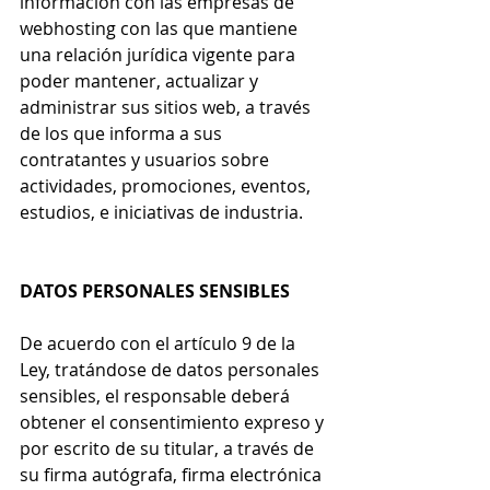
información con las empresas de 
webhosting con las que mantiene 
una relación jurídica vigente para 
poder mantener, actualizar y 
administrar sus sitios web, a través 
de los que informa a sus 
contratantes y usuarios sobre 
actividades, promociones, eventos, 
estudios, e iniciativas de industria.
DATOS PERSONALES SENSIBLES
De acuerdo con el artículo 9 de la 
Ley, tratándose de datos personales 
sensibles, el responsable deberá 
obtener el consentimiento expreso y 
por escrito de su titular, a través de 
su firma autógrafa, firma electrónica 