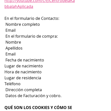
http://youtube.com/c/ElCentrodelaKa
bbalahAplicada
En el formulario de Contacto:
 Nombre completo
 Email
 En el formulario de compra:
 Nombre
 Apellidos
 Email
 Fecha de nacimiento
Lugar de nacimiento
Hora de nacimiento
Lugar de residencia
Teléfono
 Dirección completa
 Datos de Facturación y cobro.
QUÉ SON LOS COOKIES Y CÓMO SE 