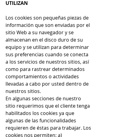
UTILIZAN
Los cookies son pequeñas piezas de 
información que son enviadas por el 
sitio Web a su navegador y se 
almacenan en el disco duro de su 
equipo y se utilizan para determinar 
sus preferencias cuando se conecta 
a los servicios de nuestros sitios, así 
como para rastrear determinados 
comportamientos o actividades 
llevadas a cabo por usted dentro de 
nuestros sitios.
En algunas secciones de nuestro 
sitio requerimos que el cliente tenga 
habilitados los cookies ya que 
algunas de las funcionalidades 
requieren de éstas para trabajar. Los 
cookies nos permiten: a) 