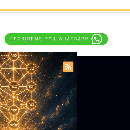
ESCRÍBEME POR WHATSAPP