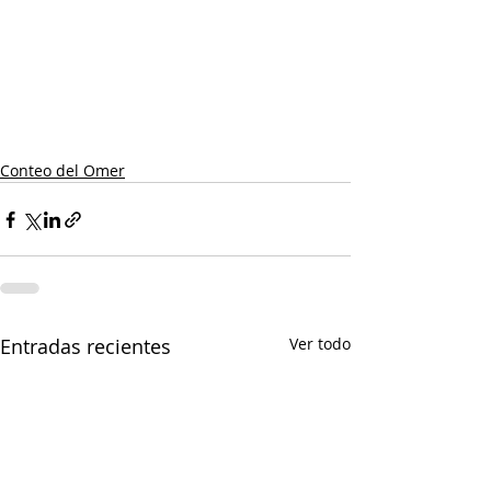
Conteo del Omer
Entradas recientes
Ver todo