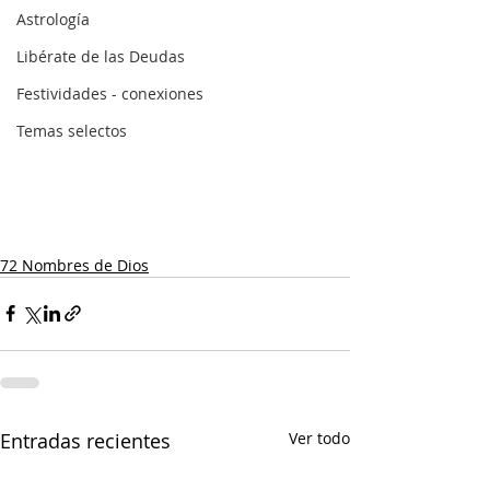
Astrología
Libérate de las Deudas
Festividades - conexiones
Temas selectos
72 Nombres de Dios
Entradas recientes
Ver todo