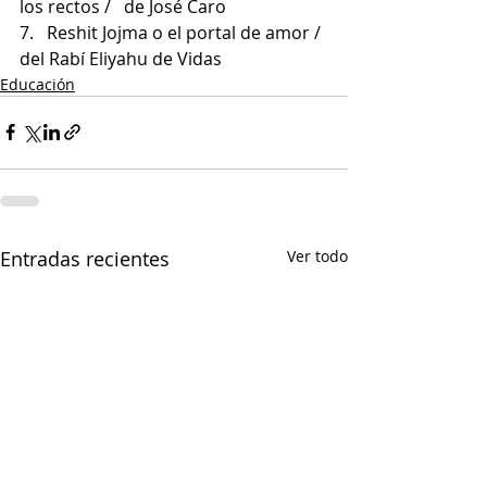
los rectos /   de José Caro  
7.   Reshit Jojma o el portal de amor / 
del Rabí Eliyahu de Vidas
Educación
Entradas recientes
Ver todo