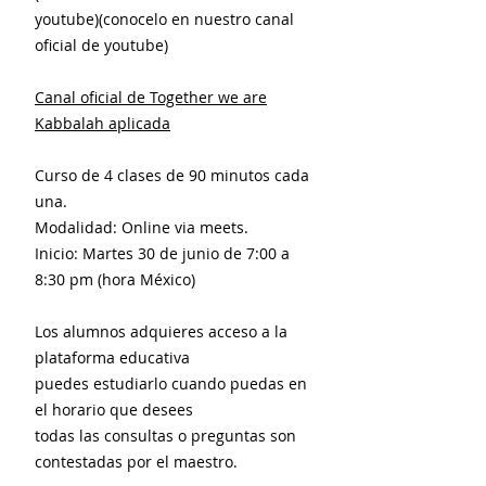
youtube)(conocelo en nuestro canal
oficial de youtube)
Canal oficial de Together we are
Kabbalah aplicada
Curso de 4 clases de 90 minutos cada
una.
Modalidad: Online via meets.
Inicio: Martes 30 de junio de 7:00 a
8:30 pm (hora México)
Los alumnos adquieres acceso a la
plataforma educativa
puedes estudiarlo cuando puedas en
el horario que desees
todas las consultas o preguntas son
contestadas por el maestro.