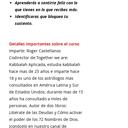
Aprenderás a sentirte feliz con lo
que tienes en lo que recibes más.
Identificaras que bloquea tu
sustento.
Detalles importantes sobre el curso
Imparte: Roger Castellanos
Codirector de:Together we are:
Kabbalah Aplicada, estudia kabbalah
hace mas de 25 años e imparte hace
18 y es uno de los astrólogos mas
consultados en América Latina y Sur
de Estados Unidos; durante mas de 15
años ha consultado a miles de
personas. Autor de dos libros:
Libérate de las Deudas y Cómo activar
el poder de los 72 Nombres de Dios.
(conócelo en nuestro canal de