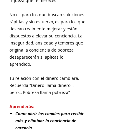
riqueza que te mereces
No es para los que buscan soluciones
rápidas y sin esfuerzo, es para los que
desean realmente mejorar y están
dispuestos a elevar su conciencia. La
inseguridad, ansiedad y temores que
origina la conciencia de pobreza
desaparecerán si aplicas lo
aprendido.
Tu relación con el dinero cambiará.
Recuerda “Dinero llama dinero…
pero… Pobreza llama pobreza”
Aprenderás:
Como abrir los canales para recibir
más y eliminar la conciencia de
carencia.