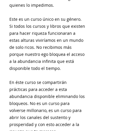
quienes lo impedimos.
Este es un curso único en su género.
Si todos los cursos y libros que existen
para hacer riqueza funcionaran a
estas alturas viviríamos en un mundo
de solo ricos. No recibimos más
porque nuestro ego bloquea el acceso
a la abundancia infinita que está
disponible todo el tiempo.
En éste curso se compartirán
prácticas para acceder a esta
abundancia disponible eliminando los
bloqueos. No es un curso para
volverse millonario, es un curso para
abrir los canales del sustento y
prosperidad y con esto acceder a la