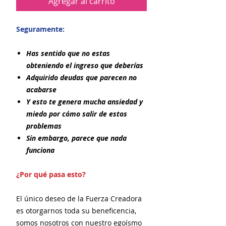
Agregar al carrito
Seguramente:
Has sentido que no estas
obteniendo el ingreso que deberías
Adquirido deudas que parecen no
acabarse
Y esto te genera mucha ansiedad y
miedo por cómo salir de estos
problemas
Sin embargo, parece que nada
funciona
¿Por qué pasa esto?
El único deseo de la Fuerza Creadora
es otorgarnos toda su beneficencia,
somos nosotros con nuestro egoísmo