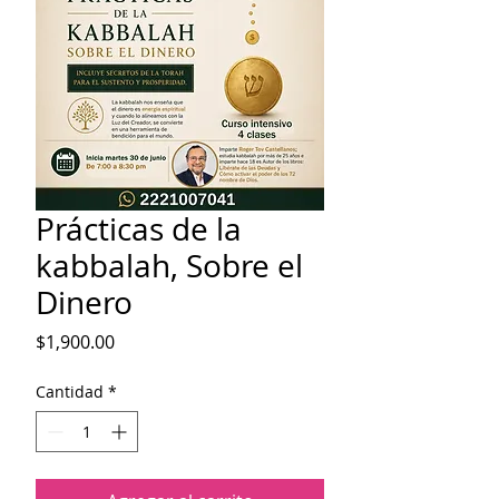
Prácticas de la
kabbalah, Sobre el
Dinero
Precio
$1,900.00
Cantidad
*