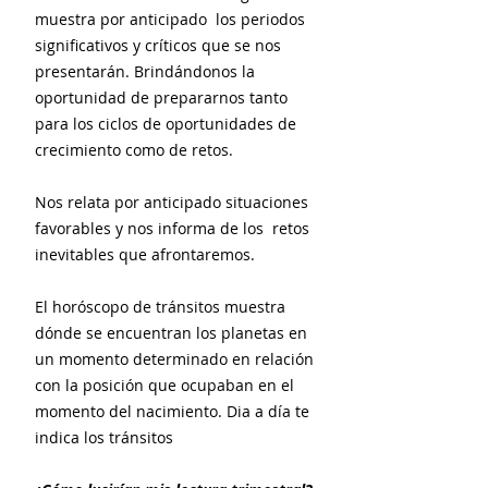
muestra por anticipado los periodos
significativos y críticos que se nos
presentarán. Brindándonos la
oportunidad de prepararnos tanto
para los ciclos de oportunidades de
crecimiento como de retos.
Nos relata por anticipado situaciones
favorables y nos informa de los retos
inevitables que afrontaremos.
El horóscopo de tránsitos muestra
dónde se encuentran los planetas en
un momento determinado en relación
con la posición que ocupaban en el
momento del nacimiento. Dia a día te
indica los tránsitos