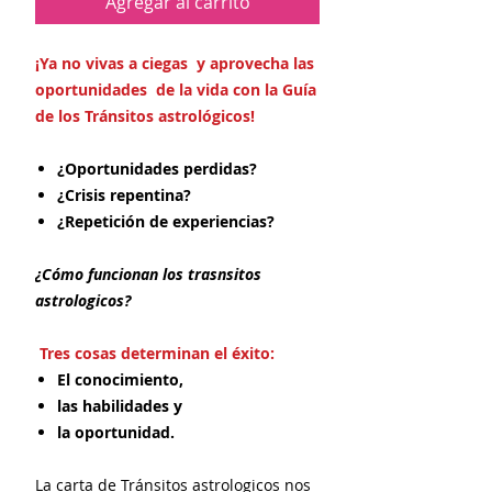
Agregar al carrito
¡Ya no vivas a ciegas y aprovecha las
oportunidades de la vida con la Guía
de los Tránsitos astrológicos!
¿Oportunidades perdidas?
¿Crisis repentina?
¿Repetición de experiencias?
¿Cómo funcionan los trasnsitos
astrologicos?
Tres cosas determinan el éxito:
El conocimiento,
las habilidades y
la oportunidad.
La carta de Tránsitos astrologicos nos