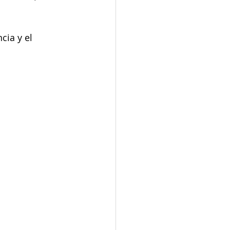
ia y el 