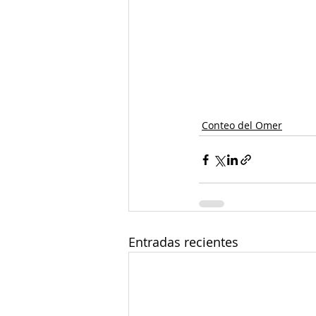
Conteo del Omer
Entradas recientes