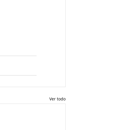
Ver todo