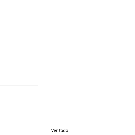
Ver todo