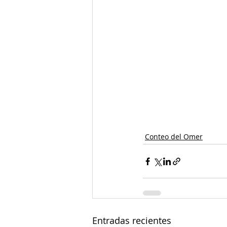
Conteo del Omer
Entradas recientes