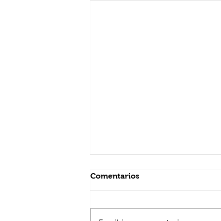
Comentarios