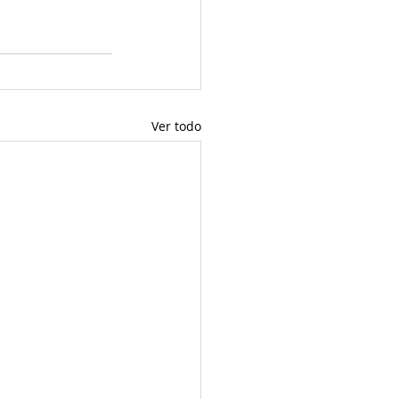
Ver todo