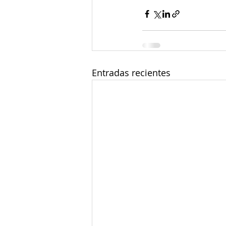
Entradas recientes