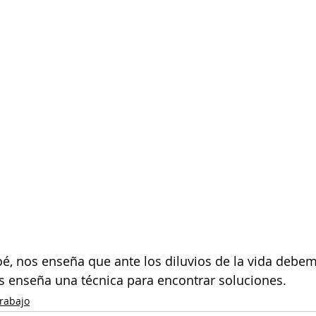
é, nos enseña que ante los diluvios de la vida debe
s enseña una técnica para encontrar soluciones.
rabajo