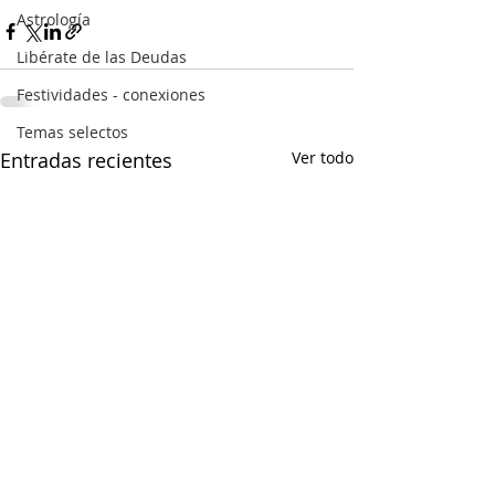
Astrología
Libérate de las Deudas
Festividades - conexiones
Temas selectos
Entradas recientes
Ver todo