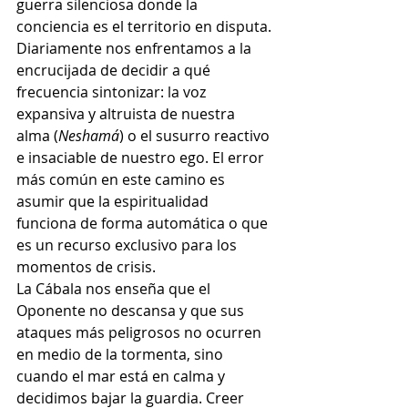
guerra silenciosa donde la 
conciencia es el territorio en disputa. 
Diariamente nos enfrentamos a la 
encrucijada de decidir a qué 
frecuencia sintonizar: la voz 
expansiva y altruista de nuestra 
alma (
Neshamá
) o el susurro reactivo 
e insaciable de nuestro ego. El error 
más común en este camino es 
asumir que la espiritualidad 
funciona de forma automática o que 
es un recurso exclusivo para los 
momentos de crisis.
La Cábala nos enseña que el 
Oponente no descansa y que sus 
ataques más peligrosos no ocurren 
en medio de la tormenta, sino 
cuando el mar está en calma y 
decidimos bajar la guardia. Creer 