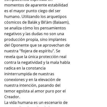
momentos de aparente estabilidad 
es el mayor punto ciego del ser 
humano. Utilizando los arquetipos 
cósmicos de Balák y Bil'ám (Balaam), 
se analiza cómo los pensamientos 
negativos y las dudas no son una 
producción propia, sino implantes 
del Oponente que se aprovechan de 
nuestra "flojera de espíritu". Se 
revela que la única protección real 
contra la negatividad y la mala habla 
radica en la constancia 
ininterrumpida de nuestras 
conexiones y en la elevación de 
nuestra intención, pasando del 
temor egoísta al amor puro por el 
Creador.
La vida humana es un escenario de 