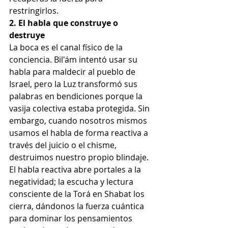
restringirlos.
2. El habla que construye o 
destruye
La boca es el canal físico de la 
conciencia. Bil'ám intentó usar su 
habla para maldecir al pueblo de 
Israel, pero la Luz transformó sus 
palabras en bendiciones porque la 
vasija colectiva estaba protegida. Sin 
embargo, cuando nosotros mismos 
usamos el habla de forma reactiva a 
través del juicio o el chisme, 
destruimos nuestro propio blindaje. 
El habla reactiva abre portales a la 
negatividad; la escucha y lectura 
consciente de la Torá en Shabat los 
cierra, dándonos la fuerza cuántica 
para dominar los pensamientos 