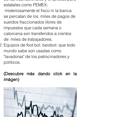
estatales como PEMEX;
misteriosamente el fisco ni la banca
se percatan de los miles de pagos de
sueldos fraccionados libres de
impuestos que cada semana o
catorcena son transferidos a cientos
de miles de trabajadores.
Equipos de foot bol, beisbol; que todo
mundo sabe son usadas como
"lavadoras" de los patrocinadores y
políticos.
(Descubre más dando click en la
imágen)