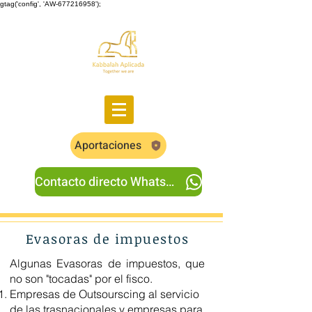
gtag('config', 'AW-677216958');
Aportaciones
Contacto directo Whatsapp
Evasoras de impuestos
Algunas Evasoras de impuestos, que
no son "tocadas" por el fisco.
Empresas de Outsourscing al servicio
de las trasnacionales y empresas para