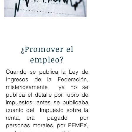
¿Promover el
empleo?
Cuando se publica la Ley de
Ingresos de la Federación,
misteriosamente ya no se
publica el detalle por rubro de
impuestos: antes se publicaba
cuanto del Impuesto sobre la
renta, era pagado por
personas morales, por PEMEX,