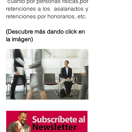
cuánto por personas físicas,por
retenciones a los asalariados y
retenciones por honorarios, etc.
(Descubre más dando click en
la imágen)